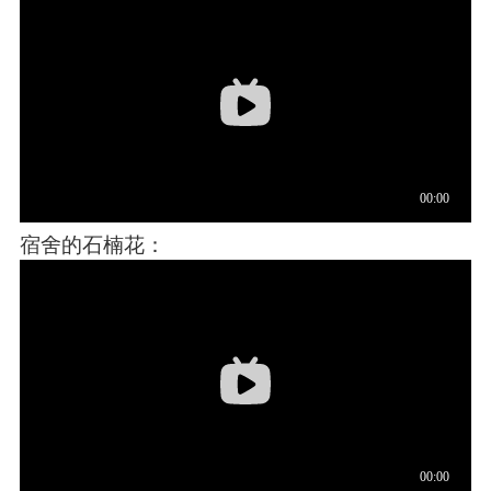
宿舍的石楠花：