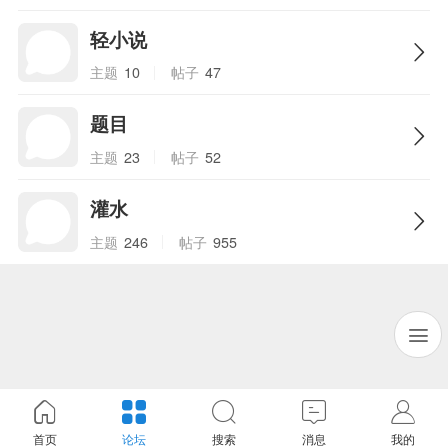
轻小说
主题
10
帖子
47
题目
主题
23
帖子
52
灌水
主题
246
帖子
955
首页
论坛
搜索
消息
我的