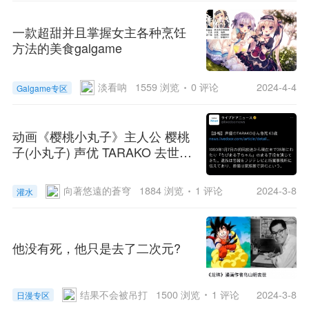
一款超甜并且掌握女主各种烹饪
方法的美食galgame
淡看呐
1559 浏览
0 评论
2024-4-4
Galgame专区
动画《樱桃小丸子》主人公 樱桃
子(小丸子) 声优 TARAKO 去世，
享年63岁。
向著悠遠的蒼穹
1884 浏览
1 评论
2024-3-8
灌水
他没有死，他只是去了二次元?
结果不会被吊打
1500 浏览
1 评论
2024-3-8
日漫专区